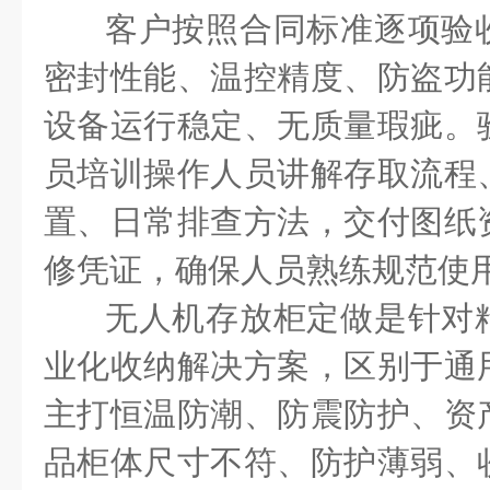
客户按照合同标准逐项验
密封性能、温控精度、防盗功
设备运行稳定、无质量瑕疵。
员培训操作人员讲解存取流程
置、日常排查方法，交付图纸
修凭证，确保人员熟练规范使
无人机存放柜定做是针对
业化收纳解决方案，区别于通
主打恒温防潮、防震防护、资
品柜体尺寸不符、防护薄弱、