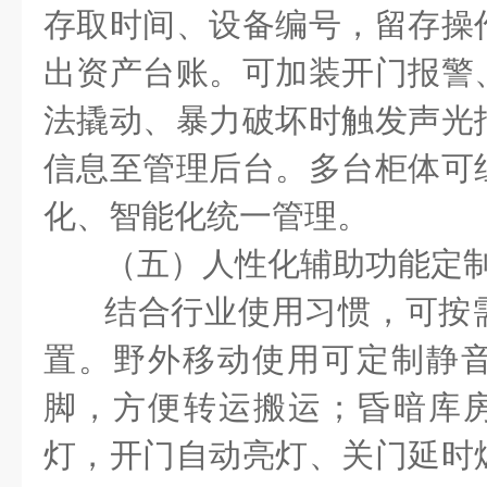
存取时间、设备编号，留存操
出资产台账。可加装开门报警
法撬动、暴力破坏时触发声光
信息至管理后台。多台柜体可
化、智能化统一管理。
（五）人性化辅助功能定
结合行业使用习惯，可按
置。野外移动使用可定制静
脚，方便转运搬运；昏暗库
灯，开门自动亮灯、关门延时