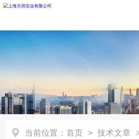
当前位置：
首页
>
技术文章