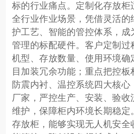
标的行业痛点。定制化存放柜
全行业作业场景，凭借灵活的
护工艺、智能的管控体系，成
管理的标配硬件。客户定制过
机型、存放数量、使用环境确
目加装冗余功能；重点把控板
防震内衬、温控系统四大核心
厂家，严控生产、安装、验收
维护，保障柜内环境长期稳定
存放柜，能够实现无人机安全