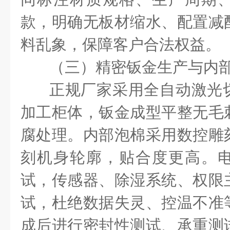
款，明确无板材缩水、配置减
料乱象，保障客户合法权益。
（三）精密钣金生产与内
正规厂家采用全自动激光
加工柜体，钣金成型平整无毛
腐处理。内部泡棉采用数控雕
刻机身轮廓，贴合度更高。
试，传感器、除湿系统、权限
试，杜绝数据失灵、控温不准
成后进行密封性测试、承重测