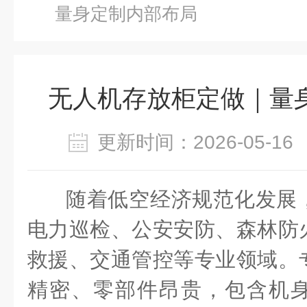
量身定制内部布局
无人机存放柜定做｜量
更新时间：2026-05-
随着低空经济规范化发展
电力巡检、公安安防、森林防
救援、交通管控等专业领域。
精密、零部件昂贵，包含机