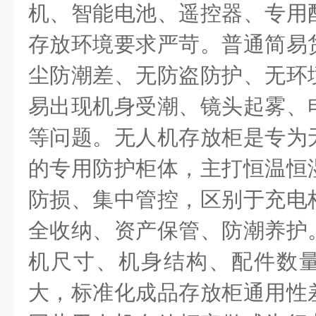
机、智能电池、遥控器、专用
存放环境要求严苛。普通简易
尘防潮差、无防盗防护、无环
易出现机身受潮、镜头起雾、
等问题。无人机存放柜是专为
的专用防护柜体，主打恒温恒
防损、集中管控，区别于充电
全收纳、资产保管、防潮养护
机尺寸、机身结构、配件数
大，标准化成品存放柜通用性