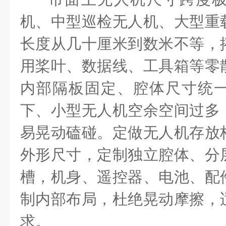
机、中型巡检无人机、大型重
长度从几十厘米到数米不等，
用桨叶、数据线、工具箱等零
内部隔板固定、腔体尺寸统
下、小型无人机空余空间过多
易晃动磕碰。定做无人机存放
外形尺寸，定制独立腔体、分
槽，机身、遥控器、电池、配
制内部布局，杜绝晃动摩擦，
求。