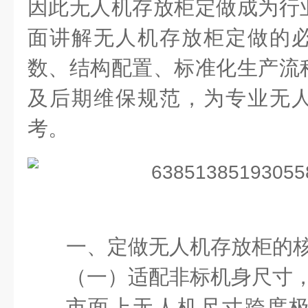
因此无人机存放柜定做成为行
面讲解无人机存放柜定做的
数、结构配置、标准化生产流
及后期维保规范，为专业无
考。
一、定做无人机存放柜的
（一）适配非标机身尺寸
市面上无人机尺寸跨度