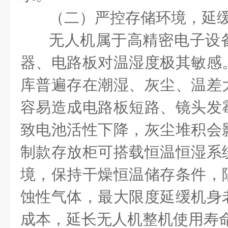
（二）严控存储环境，延
无人机属于高精密电子设
器、电路板对温湿度极其敏感
库普遍存在潮湿、灰尘、温差
容易造成电路板短路、镜头发
致电池活性下降，灰尘堆积会
制款存放柜可搭载恒温恒湿系
境，保持干燥恒温储存条件，
蚀性气体，最大限度延缓机身
成本，延长无人机整机使用寿