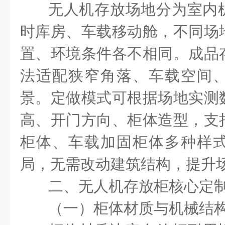
无人机存放场地分为室内
时库房、车载移动舱，不同场
置、环境条件各不相同。成品
法适配狭窄角落、车载空间
景。定做模式可根据场地实测
高、开门方向、柜体造型，支
柜体、车载加固柜体多种样
局，无需改动建筑结构，提升
二、无人机存放柜核心定
（一）柜体材质与机械结