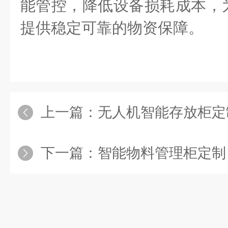
能管控，降低设备损耗成本，
提供稳定可靠的物资保障。
上一篇：
无人机智能存放柜定制｜可配套
下一篇：
智能物料管理柜定制｜