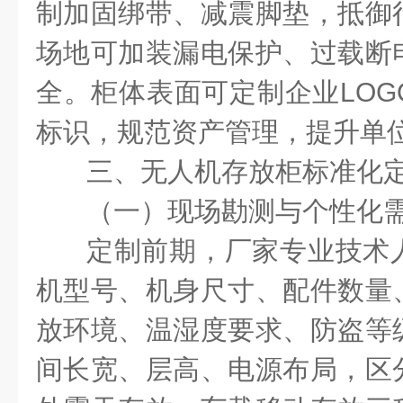
制加固绑带、减震脚垫，抵御
场地可加装漏电保护、过载断
全。柜体表面可定制企业
LOG
标识，规范资产管理，提升单
三、无人机存放柜标准化
（一）现场勘测与个性化
定制前期，厂家专业技术
机型号、机身尺寸、配件数量
放环境、温湿度要求、防盗等
间长宽、层高、电源布局，区