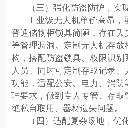
（三）强化防盗防护，实
工业级无人机单价高昂，
普通储物柜锁具简陋，存在丢
等管理漏洞。定制无人机存放
构，搭配防盗锁具、权限识别
人员。同时可定制存取记录、
功能，适配公安、电力、消防
理要求，做到专人专管、存取
绝私自取用、器材遗失问题。
（四）适配复杂场地，优