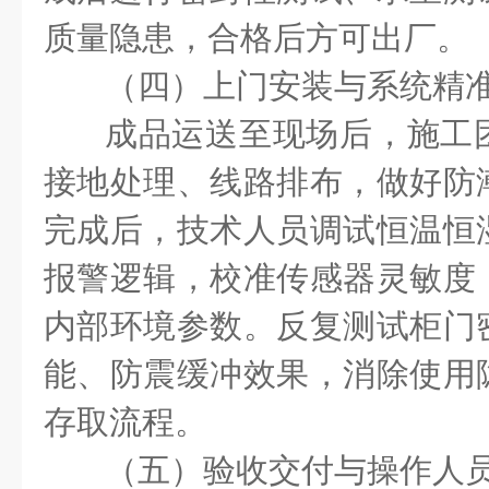
质量隐患，合格后方可出厂。
（四）上门安装与系统精
成品运送至现场后，施工
接地处理、线路排布，做好防
完成后，技术人员调试恒温恒
报警逻辑，校准传感器灵敏度
内部环境参数。反复测试柜门
能、防震缓冲效果，消除使用
存取流程。
（五）验收交付与操作人