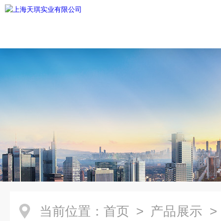
当前位置：
首页
>
产品展示