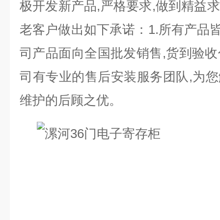
极开发新产品
,
严格要求
,
做到精益求
老客户做出如下承诺：
1.
所有产品
司产品面向全国批发销售
,
货到验收
司有专业的售后安装服务团队
,
为您
维护的后顾之优。