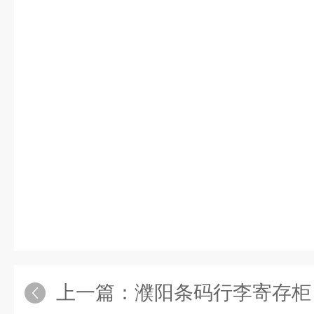
上一篇：
濮阳条码行李寄存柜