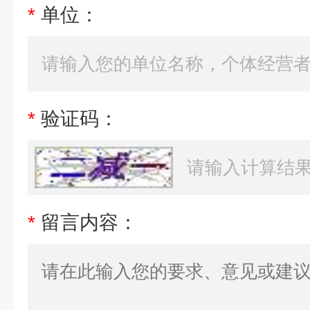
*
单位：
*
验证码：
*
留言内容：