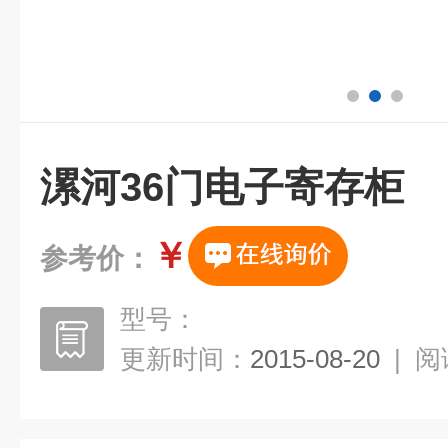
漯河36门电子寄存柜
￥
参考价：
型号：
更新时间：
2015-08-20
|
阅