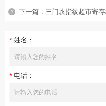
下一篇：
三门峡指纹超市寄存
*
姓名：
*
电话：