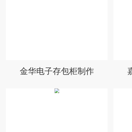
金华电子存包柜制作