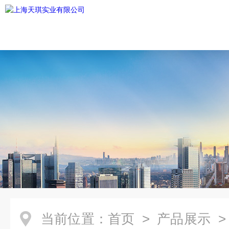
当前位置：
首页
>
产品展示