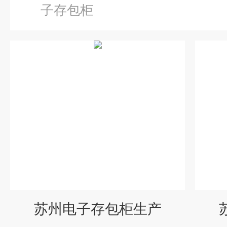
子存包柜
苏州电子存包柜生产