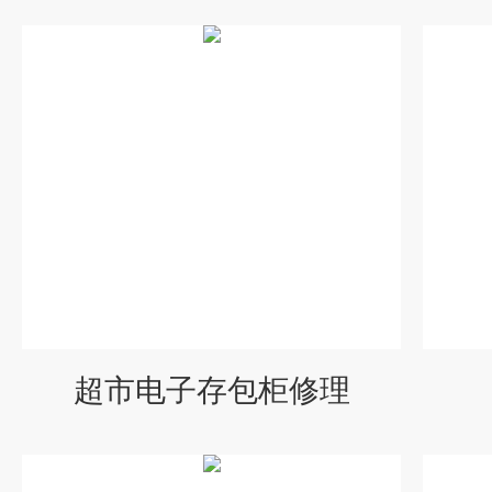
超市电子存包柜修理