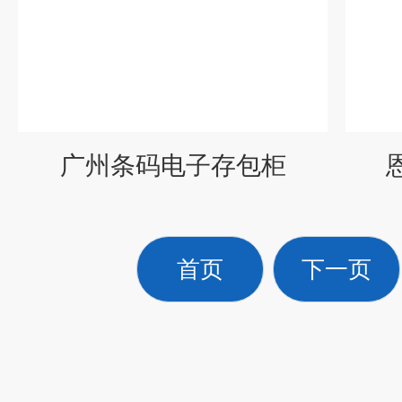
广州条码电子存包柜
首页
下一页