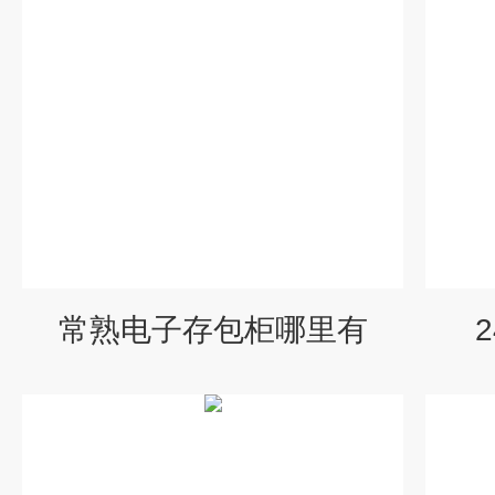
常熟电子存包柜哪里有